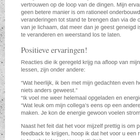
vertrouwen op de loop van de dingen. Mijn ervar
geen betere manier is om rationeel onderbouw
veranderingen tot stand te brengen dan via de 
van je lichaam, dat meer dan je geest geneigd i
te veranderen en weerstand los te laten.
Positieve ervaringen!
Reacties die ik geregeld krijg na afloop van mij
lessen, zijn onder andere:
“Wat heerlijk, ik ben met mijn gedachten even h
niets anders geweest.”
“Ik voel me weer helemaal opgeladen en energi
“Wat leuk om mijn collega’s eens op een ander
maken. Je kon de energie gewoon voelen strom
Naast het feit dat het voor mijzelf prettig is om 
feedback te krijgen, hoop ik dat het voor u een 