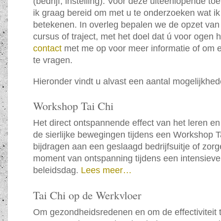
(bedrijf, instelling). Voor deze uiteenlopende t
ik graag bereid om met u te onderzoeken wat ik
betekenen. In overleg bepalen we de opzet van
cursus of traject, met het doel dat ú voor ogen
contact
met me op voor meer informatie of om e
te vragen.
Hieronder vindt u alvast een aantal mogelijkhed
Workshop Tai Chi
Het direct ontspannende effect van het leren en
de sierlijke bewegingen tijdens een Workshop T
bijdragen aan een geslaagd bedrijfsuitje of zor
moment van ontspanning tijdens een intensieve 
beleidsdag.
Lees meer…
Tai Chi op de Werkvloer
Om gezondheidsredenen en om de effectiviteit 