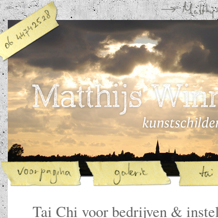
Tai Chi voor bedrijven & inste