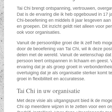
Tai Chi brengt ontspanning, vertrouwen, overga
Dat is de ervaring die ik heb opgebouwd in 17 ja
Chi-beoefening en middels 8 jaar lesgeven aan 
en groepen. Dit inzicht geldt niet alleen voor p
ook voor organisaties.
Vanuit de persoonlijke groei die ik zelf heb 
door de beoefening van Tai Chi, wil ik deze posi
delen met de wereld. Vanuit de wetenschap dat 
persoon leert ontspannen in lichaam en geest. 
ervaring dat je als groep groeit in verbondenhei
overtuiging dat je als organisatie sterker komt t
groei in flexibiliteit en accuratesse.
Tai Chi in uw organisatie
Met deze visie als uitgangspunt bied ik de moge
Chi op meerdere wijzen in te zetten voor een or