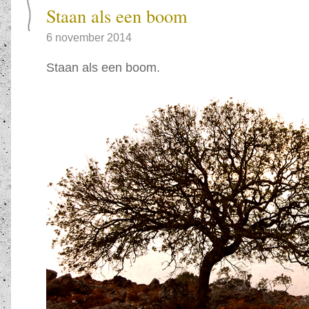
Staan als een boom
6 november 2014
Staan als een boom.