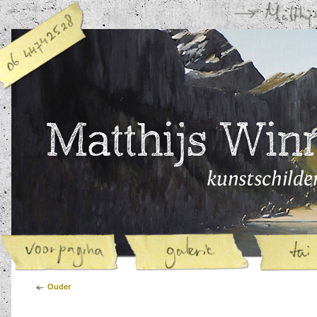
Ouder