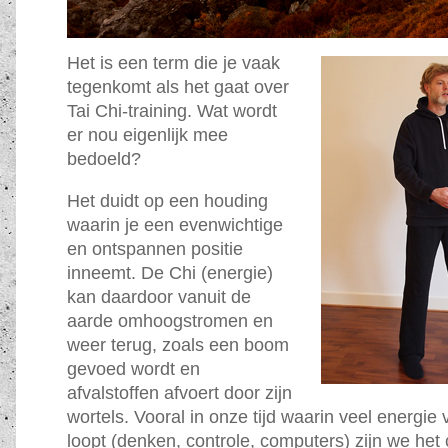
Het is een term die je vaak
tegenkomt als het gaat over
Tai Chi-training. Wat wordt
er nou eigenlijk mee
bedoeld?
Het duidt op een houding
waarin je een evenwichtige
en ontspannen positie
inneemt. De Chi (energie)
kan daardoor vanuit de
aarde omhoogstromen en
weer terug, zoals een boom
gevoed wordt en
afvalstoffen afvoert door zijn
wortels. Vooral in onze tijd waarin veel energie 
loopt (denken, controle, computers) zijn we het