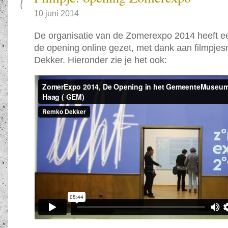
10 juni 2014
De organisatie van de Zomerexpo 2014 heeft ee
de opening online gezet, met dank aan filmpj
Dekker. Hieronder zie je het ook: