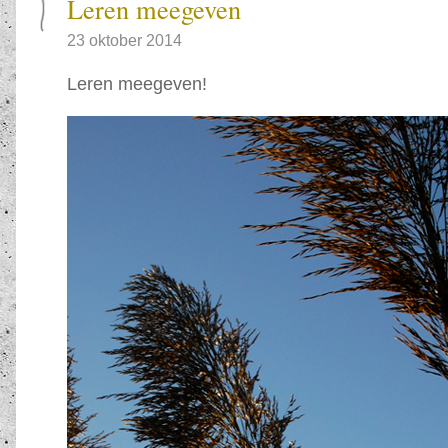
Leren meegeven
23 oktober 2014
Leren meegeven!