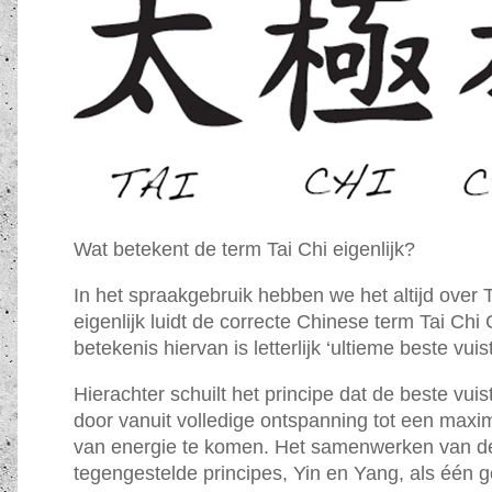
Wat betekent de term Tai Chi eigenlijk?
In het spraakgebruik hebben we het altijd over 
eigenlijk luidt de correcte Chinese term Tai Ch
betekenis hiervan is letterlijk ‘ultieme beste vuist
Hierachter schuilt het principe dat de beste vuis
door vanuit volledige ontspanning tot een maxi
van energie te komen. Het samenwerken van d
tegengestelde principes, Yin en Yang, als één g