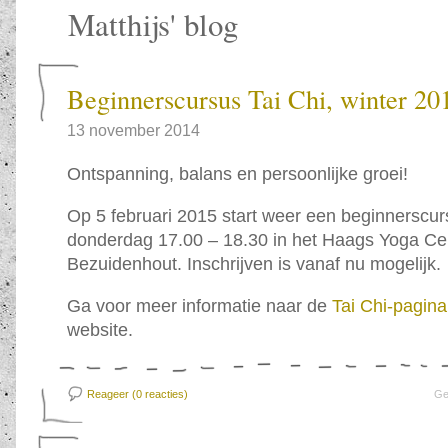
Matthijs' blog
Beginnerscursus Tai Chi, winter 20
13 november 2014
Ontspanning, balans en persoonlijke groei!
Op 5 februari 2015 start weer een beginnerscur
donderdag 17.00 – 18.30 in het Haags Yoga Ce
Bezuidenhout. Inschrijven is vanaf nu mogelijk.
Ga voor meer informatie naar de
Tai Chi-pagina
website.
Reageer (0
reacties)
Ge