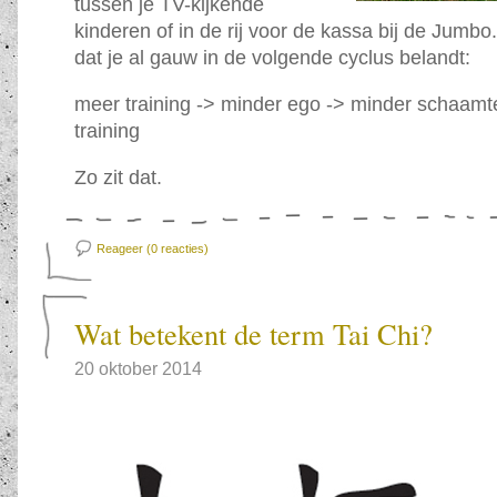
tussen je TV-kijkende
kinderen of in de rij voor de kassa bij de Jumbo
dat je al gauw in de volgende cyclus belandt:
meer training -> minder ego -> minder schaamt
training
Zo zit dat.
Reageer (0
reacties)
Wat betekent de term Tai Chi?
20 oktober 2014