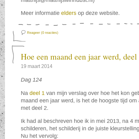
Meer informatie
elders
op deze website.
Reageer (0
reacties)
Hoe een maand een jaar werd, deel
19 maart 2014
Dag 124
Na
deel 1
van mijn verslag over hoe het kon ge
maand een jaar werd, is het de hoogste tijd om 
met deel 2.
Ik had al beschreven hoe ik in mei 2013, na 4
schilderen, het schilderij in de juiste kleurstelli
Nu het vervolg: