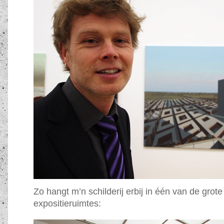
Zo hangt m’n schilderij erbij in één van de grote
expositieruimtes: