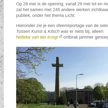
Op 28 mei is de opening, vanaf 29 mei tot en m
zal het samen met 245 andere werken zichtbaar
publiek, onder het thema
Licht
.
Hieronder zie je een sfeerreportage van de sele
Tussen Kunst & Kitsch
was er niets bij, alleen
Nelleke van der Krogt
ontbrak jammer genoe