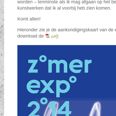
worden – tenminste als ik mag afgaan op het be
kunstwerken dat ik al voorbij heb zien komen.
Komt allen!
Hieronder zie je de aankondigingskaart van de e
download de
):
pdf