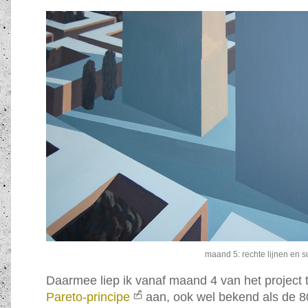
maand 5: rechte lijnen en su
Daarmee liep ik vanaf maand 4 van het project 
Pareto-principe
aan, ook wel bekend als de 80