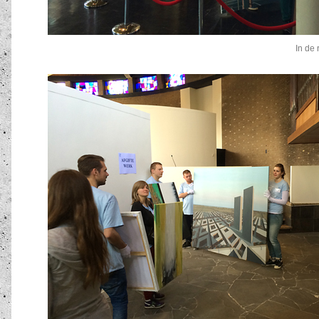
In de 