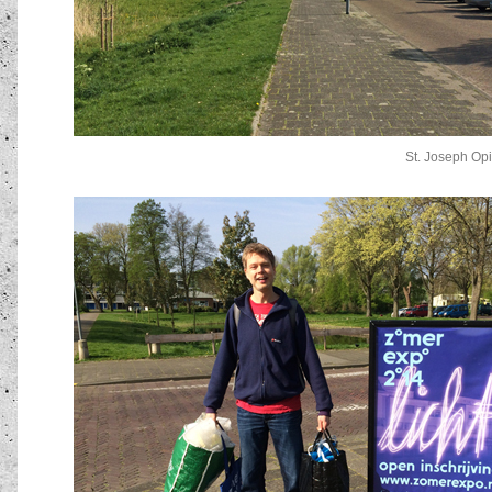
St. Joseph Op