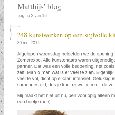
Matthijs' blog
pagina 2 van 16
248 kunstwerken op een stijlvolle kl
30 mei 2014
Afgelopen woensdag beleefden we de opening 
Zomerexpo. Alle kunstenaars waren uitgenodig
partner. Dat was een volle bedoening, net zoals
zelf. Man-o-man wat is er veel te zien. Eigenlijk
veel te vol, dicht op elkaar, intensief. Gelukkig i
samengesteld, dus je kunt er wel mee uit de vo
Mij maakt het niet uit nu, ben voorlopig alleen m
een beetje moe):