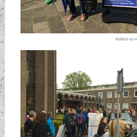
Matthijs op 