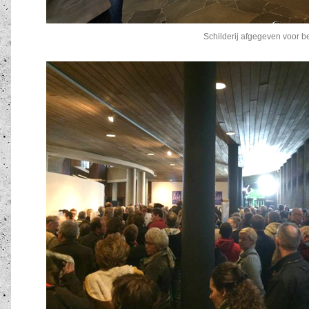
Schilderij afgegeven voor b