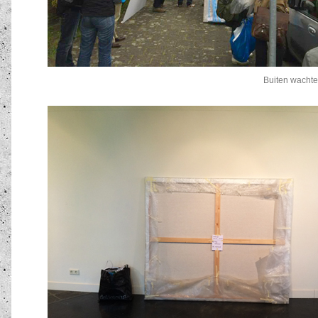
Buiten wachte