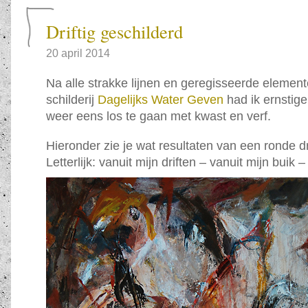
Driftig geschilderd
20 april 2014
Na alle strakke lijnen en geregisseerde elemen
schilderij
Dagelijks Water Geven
had ik ernstig
weer eens los te gaan met kwast en verf.
Hieronder zie je wat resultaten van een ronde dri
Letterlijk: vanuit mijn driften – vanuit mijn buik 