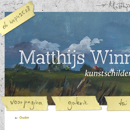
Ouder