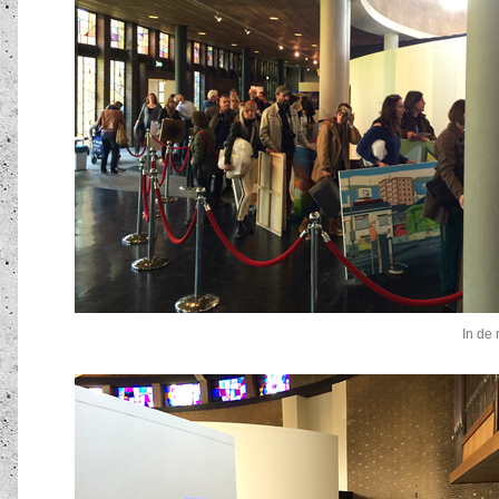
In de 