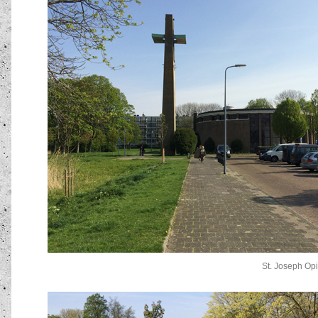
St. Joseph Op