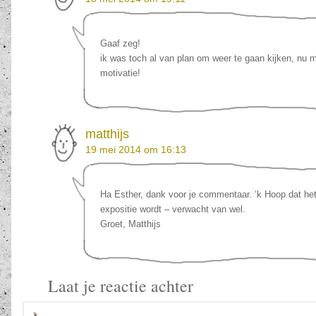
Gaaf zeg!
ik was toch al van plan om weer te gaan kijken, nu m
motivatie!
matthijs
19 mei 2014 om 16:13
Ha Esther, dank voor je commentaar. ‘k Hoop dat het
expositie wordt – verwacht van wel.
Groet, Matthijs
Laat je reactie achter