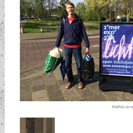
Matthijs op 