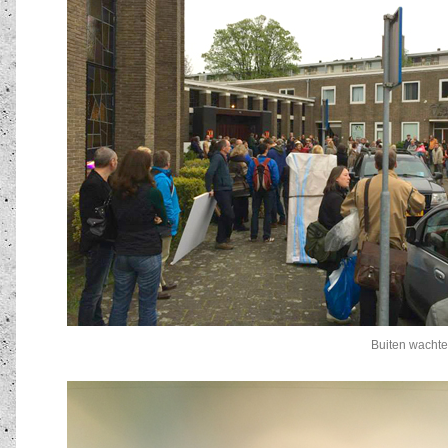
Buiten wachte