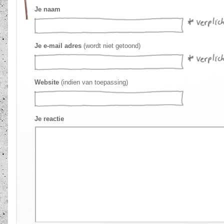
Je naam
Je e-mail adres
(wordt niet getoond)
Website
(indien van toepassing)
Je reactie