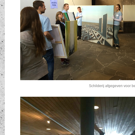
Schilderij afgegeven voor b