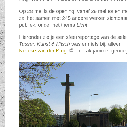
Op 28 mei is de opening, vanaf 29 mei tot en m
zal het samen met 245 andere werken zichtbaar
publiek, onder het thema
Licht
.
Hieronder zie je een sfeerreportage van de sele
Tussen Kunst & Kitsch
was er niets bij, alleen
Nelleke van der Krogt
ontbrak jammer genoe