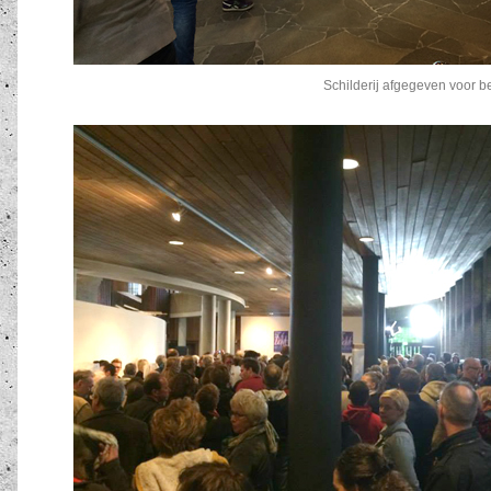
Schilderij afgegeven voor b