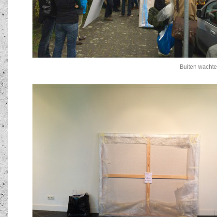
Buiten wachte