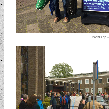
Matthijs op 