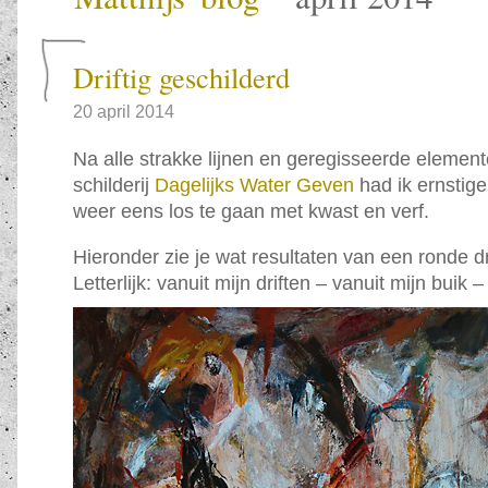
Driftig geschilderd
20 april 2014
Na alle strakke lijnen en geregisseerde elemen
schilderij
Dagelijks Water Geven
had ik ernstig
weer eens los te gaan met kwast en verf.
Hieronder zie je wat resultaten van een ronde dri
Letterlijk: vanuit mijn driften – vanuit mijn buik 