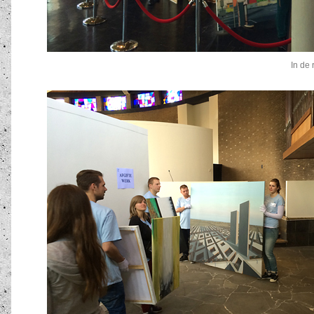
In de 