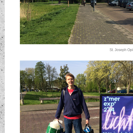
St. Joseph Op