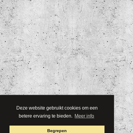
Deze website gebruikt cookies om een
betere ervaring te bieden.
Meer info
Begrepen