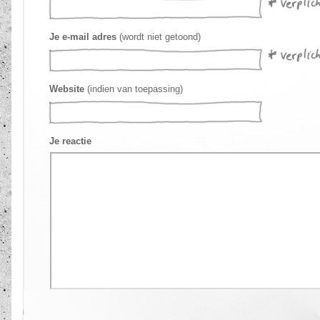
Je e-mail adres
(wordt niet getoond)
Website
(indien van toepassing)
Je reactie