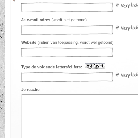
Je e-mail adres
(wordt niet getoond)
Website
(indien van toepassing, wordt wel getoond)
Type de volgende letters/cijfers:
Je reactie