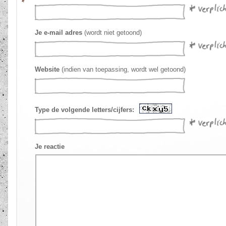
Je e-mail adres
(wordt niet getoond)
Website
(indien van toepassing, wordt wel getoond)
Type de volgende letters/cijfers:
Je reactie