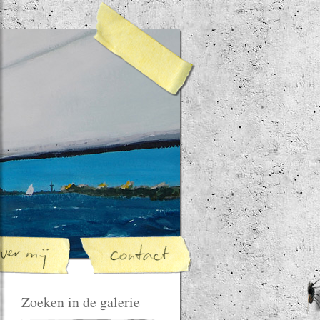
Zoeken in de galerie