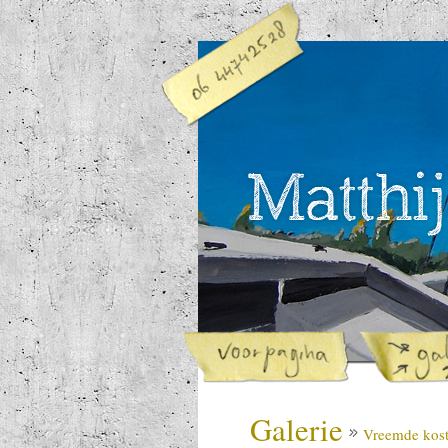
Galerie
Vreemde kos