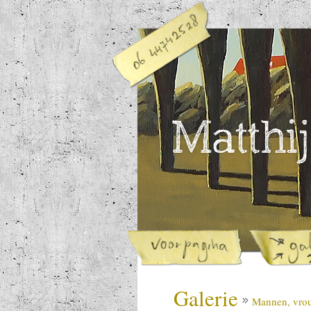
Galerie
Mannen, vrou