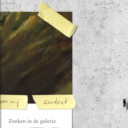
Zoeken in de galerie