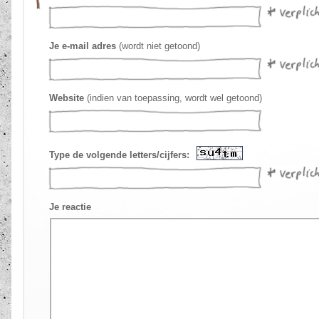
Je e-mail adres
(wordt niet getoond)
Website
(indien van toepassing, wordt wel getoond)
Type de volgende letters/cijfers:
Je reactie