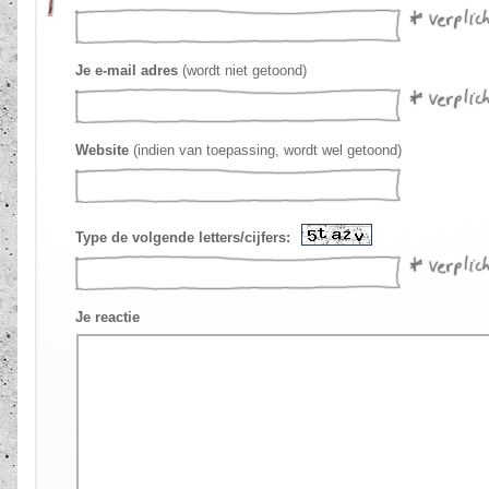
Je e-mail adres
(wordt niet getoond)
Website
(indien van toepassing, wordt wel getoond)
Type de volgende letters/cijfers:
Je reactie