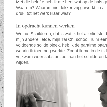
Met die belofte heb ik me heel wat op de hals g
Waarom? Waarom niet lekker vrij gewerkt, in all
druk, tot het werk klaar was?
In opdracht kunnen werken
Welnu. Schilderen, dat is wat ik het allerliefste
mijn andere liefde, mijn Tai Chi-school, ruim ee
voldoende solide bleek, heb ik de parttime ba
waarin ik toen nog werkte. Zodat ik me in de ti
vrijkwam weer substantieel aan het schilderen 
wijden.