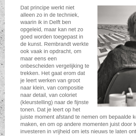
Dat principe werkt niet
alleen zo in de techniek,
waarin ik in Delft ben
opgeleid, maar kan net zo
goed worden toegepast in
de kunst. Rembrandt werkte
ook vaak in opdracht, om
maar eens een
onbescheiden vergelijking te
trekken. Het gaat erom dat
je leert werken van groot
naar klein, van compositie
naar detail, van coloriet
(kleurstelling) naar de fijnste
tonen. Dat je leert op het
juiste moment afstand te nemen om bepaalde k
maken, en om op andere momenten juist door t
investeren in vrijheid om iets nieuws te laten on