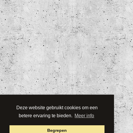
Deze website gebruikt cookies om een
betere ervaring te bieden.
Meer info
Begrepen