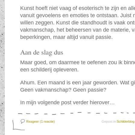
Kunst hoeft niet vaag of esoterisch te zijn en a
vanuit gevoelens en emoties te ontstaan. Juist n
willen zeggen. Kunst die standhoudt is vaak ont
vakmanschap, het beheersen van de materie, v
beperkingen, maar altijd vanuit passie.
Aan de slag dus
Maar goed, om daarmee te oefenen zou ik bin
een schilderij opleveren.
Ahum. Een maand is een jaar geworden. Wat gi
Geen vakmanschap? Geen passie?
In mijn volgende post verder hierover…
Reageer (1
reactie)
Gepost in
Schilderblog