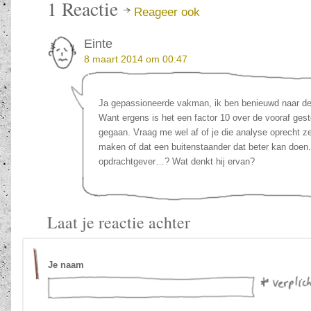
1
Reactie
Reageer ook
Einte
8 maart 2014 om 00:47
Ja gepassioneerde vakman, ik ben benieuwd naar de
Want ergens is het een factor 10 over de vooraf ges
gegaan. Vraag me wel af of je die analyse oprecht ze
maken of dat een buitenstaander dat beter kan doe
opdrachtgever…? Wat denkt hij ervan?
Laat je reactie achter
Je naam