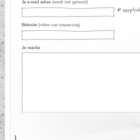
Je e-mail adres
(wordt niet getoond)
Website
(indien van toepassing)
Je reactie