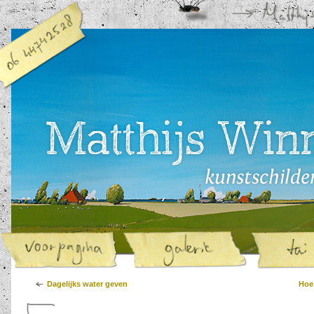
Dagelijks water geven
Hoe